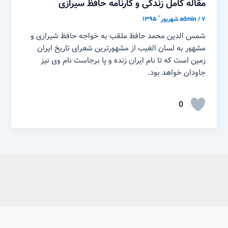
مقاله کامل زندگی و کارنامه حافظ سیرازی
۷ شهریور ّ ۱۳۹۵
/
admin
شمس الدین محمد حافظ ملقب به خواجه حافظ شیرازی و
مشهور به لسان الغیب از مشهورترین شعرای تاریخ ایران
زمین است که تا نام ایران زنده و پا برجاست نام وی نیز
جاودان خواهد بود.
0