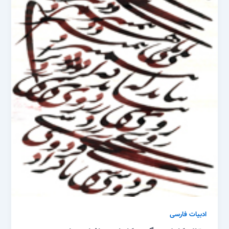
ادبیات فارسی