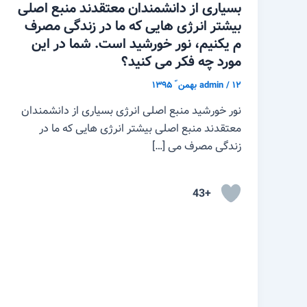
بسیاری از دانشمندان معتقدند منبع اصلی
بیشتر انرژی هایی که ما در زندگی مصرف
م یکنیم، نور خورشید است. شما در این
مورد چه فکر می کنید؟
۱۲ بهمن ّ ۱۳۹۵
/
admin
نور خورشید منبع اصلی انرژی بسیاری از دانشمندان
معتقدند منبع اصلی بیشتر انرژی هایی که ما در
زندگی مصرف می […]
+43