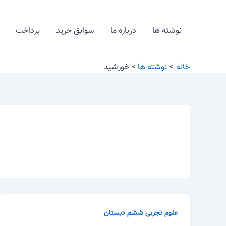
رش
ه
نوشته ها
درباره ما
سوابق خرید
پرداخت
حتوا
خانه
نوشته ها
خورشید
علوم تجربی ششم دبستان