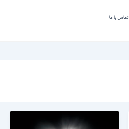
تماس با ما