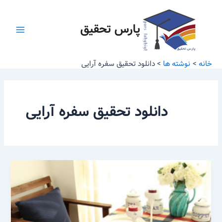
رش
Main
ه
پارس تحقیق
Menu
حتوا
خانه
نوشته ها
دانلود تحقیق سفره آرایی
دانلود تحقیق سفره آرایی