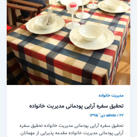
مدیریت خانواده
تحقیق سفره آرایی پودمانی مدیریت خانواده
۲۲ دی ّ ۱۳۹۵
/
admin
تحقیق سفره آرایی پودمانی مدیریت خانواده تحقیق سفره
آرایی پودمانی مدیریت خانواده مقدمه پذیرایی از مهمانان