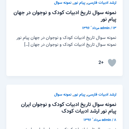
,
,
ارشد ادبیات فارسی
پیام نور
نمونه سوال
نمونه سوال تاریخ ادبیات کودک و نوجوان در جهان
پیام نور
۱۳ مرداد ّ ۱۳۹۶
/
admin
نمونه سوال تاریخ ادبیات کودک و نوجوان در جهان پیام نور
نمونه سوال تاریخ ادبیات کودک و نوجوان در جهان […]
+2
,
,
ارشد ادبیات فارسی
پیام نور
نمونه سوال
نمونه سوال تاریخ ادبیات کودک و نوجوان ایران
پیام نور ارشد ادبیات کودک
۸ مرداد ّ ۱۳۹۶
/
admin