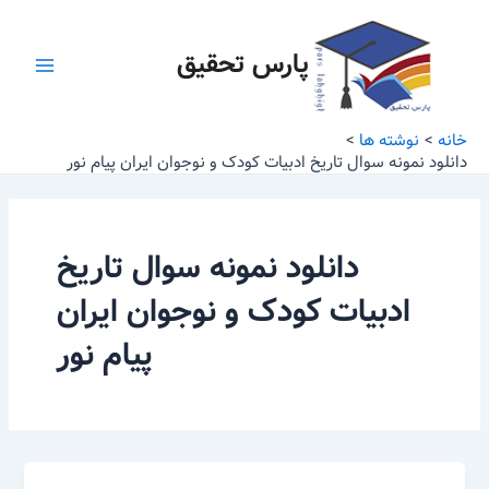
رش
Main
ه
پارس تحقیق
Menu
حتوا
خانه
نوشته ها
دانلود نمونه سوال تاریخ ادبیات کودک و نوجوان ایران پیام نور
دانلود نمونه سوال تاریخ
ادبیات کودک و نوجوان ایران
پیام نور