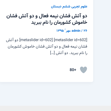
علوم تجربی ششم دبستان
دو آتش فشان نیمه فعال و دو آتش فشان
خاموش کشورمان را نام ببرید
۲۶ مهر ّ ۱۳۹۵
/
admin
[metaslider id=602] [metaslider id=602] دو آتش
فشان نیمه فعال و دو آتش فشان خاموش کشورمان
را نام ببرید. دو آتش […]
+80