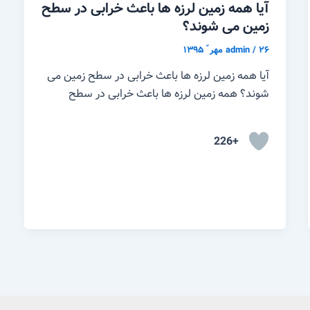
آیا همه زمین لرزه ها باعث خرابی در سطح
زمین می شوند؟
۲۶ مهر ّ ۱۳۹۵
/
admin
آیا همه زمین لرزه ها باعث خرابی در سطح زمین می
شوند؟ همه زمین لرزه ها باعث خرابی در سطح
+226