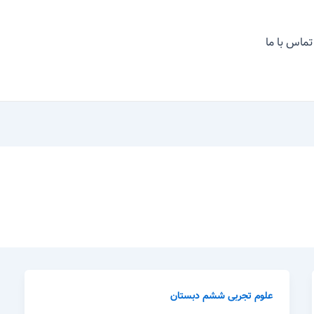
تماس با ما
علوم تجربی ششم دبستان