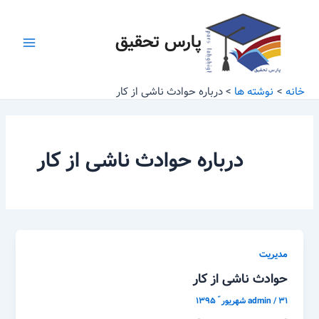
رش
Main
ه
پارس تحقیق
Menu
حتوا
خانه
نوشته ها
درباره حوادث ناشی از کار
درباره حوادث ناشی از کار
مدیریت
حوادث ناشی از کار
۳۱ شهریور ّ ۱۳۹۵
/
admin