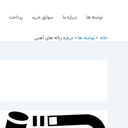
رش
ه
نوشته ها
درباره ما
سوابق خرید
پرداخت
حتوا
خانه
نوشته ها
درباره زباله های آهنی