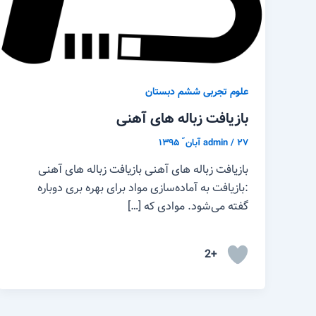
علوم تجربی ششم دبستان
بازیافت زباله های آهنی
۲۷ آبان ّ ۱۳۹۵
/
admin
بازیافت زباله های آهنی بازیافت زباله های آهنی
:بازیافت به آماده‌سازی مواد برای بهره بری دوباره
گفته می‌شود. موادی که […]
+2