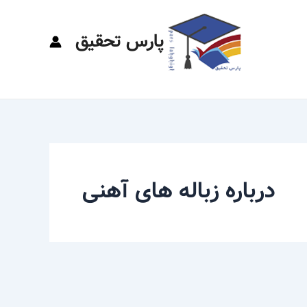
پارس تحقیق
درباره زباله های آهنی