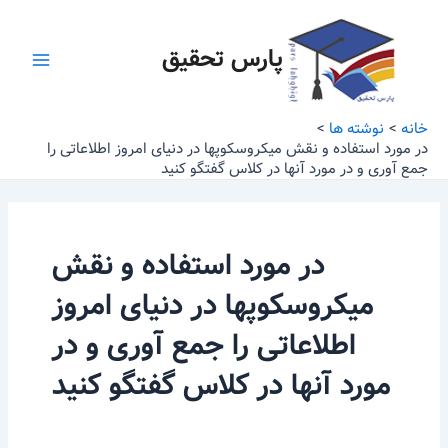
رش
Main
ه
پارس تحقیق
Menu
حتوا
خانه
نوشته ها
در مورد استفاده و نقش میکروسکوپها در دنیای امروز اطلاعاتی را
جمع آوری و در مورد آنها در کلاس گفتگو کنید
در مورد استفاده و نقش
میکروسکوپها در دنیای امروز
اطلاعاتی را جمع آوری و در
مورد آنها در کلاس گفتگو کنید