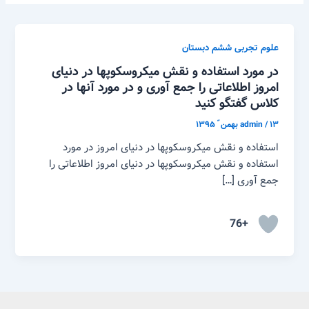
علوم تجربی ششم دبستان
در مورد استفاده و نقش میکروسکوپها در دنیای
امروز اطلاعاتی را جمع آوری و در مورد آنها در
کلاس گفتگو کنید
۱۳ بهمن ّ ۱۳۹۵
/
admin
استفاده و نقش میکروسکوپها در دنیای امروز در مورد
استفاده و نقش میکروسکوپها در دنیای امروز اطلاعاتی را
جمع آوری […]
+76