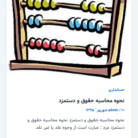
حسابداری
نحوه محاسبه حقوق و دستمزد
۱۰ شهریور ّ ۱۳۹۵
/
admin
نحوه محاسبه حقوق و دستمزد نحوه محاسبه حقوق و
دستمزد مزد : عبارت است از وجوه نقد یا غیر نقد