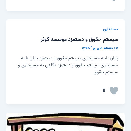
حسابداری
سیستم حقوق و دستمزد موسسه کوثر
۱۱ شهریور ّ ۱۳۹۵
/
admin
پایان نامه حسابداری سیستم حقوق و دستمزد پایان نامه
حسابداری سیستم حقوق و دستمزد نگاهی به حسابداری و
سیستم حقوق
0