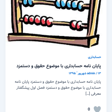
حسابداری
پایان نامه حسابداری با موضوع حقوق و دستمزد
۱۳ شهریور ّ ۱۳۹۵
/
admin
پایان نامه حسابداری با موضوع حقوق و دستمزد پایان نامه
حسابداری با موضوع حقوق و دستمزد فصل اول پیشگفتار
معرفی […]
0