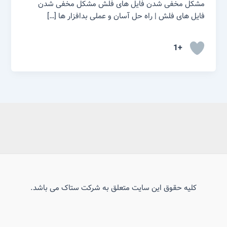
مشکل مخفی شدن فایل های فلش مشکل مخفی شدن
فایل های فلش | راه حل آسان و عملی بدافزار ها […]
+1
کلیه حقوق این سایت متعلق به شرکت ستاک می باشد.