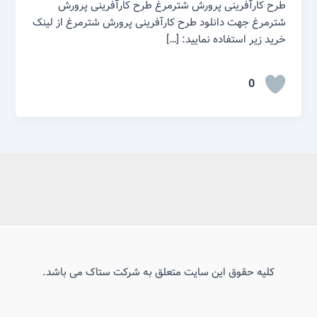
طرح کارآفرینی پرورش شترمرغ طرح کارآفرینی پرورش
شترمرغ جهت دانلود طرح کارآفرینی پرورش شترمرغ از لینک
خرید زیر استفاده نمایید: […]
0
کلیه حقوق این سایت متعلق به شرکت ستاک می باشد.