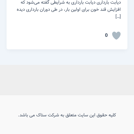
دیابت بارداری دیابت بارداری به شرایطی گفته می‌شود که
افزایش قند خون برای اولین بار، در طی دوران بارداری دیده
[…]
0
کلیه حقوق این سایت متعلق به شرکت ستاک می باشد.