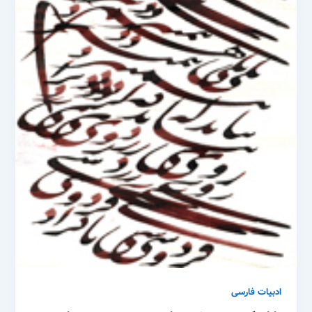
ادبیات فارسی