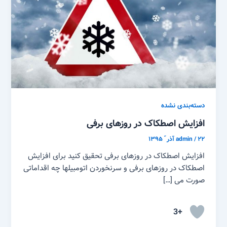
دسته‌بندی نشده
افزایش اصطکاک در روزهای برفی
۲۲ آذر ّ ۱۳۹۵
/
admin
افزایش اصطکاک در روزهای برفی تحقیق کنید برای افزایش
اصطکاک در روزهای برفی و سرنخوردن اتومبیلها چه اقداماتی
صورت می […]
+3