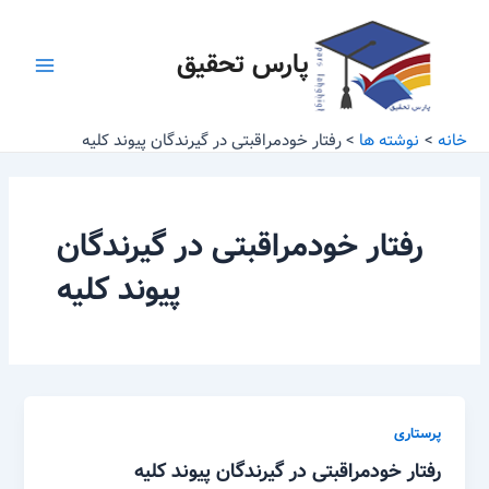
رش
Main
ه
پارس تحقیق
Menu
حتوا
خانه
نوشته ها
رفتار خودمراقبتی در گیرندگان پیوند کلیه
رفتار خودمراقبتی در گیرندگان
پیوند کلیه
پرستاری
رفتار خودمراقبتی در گیرندگان پیوند کلیه