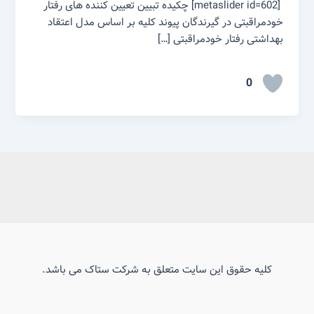
[metaslider id=602] چکیده تبیین تعیین کننده های رفتار
خودمراقبتی در گیرندگان پیوند کلیه بر اساس مدل اعتقاد
بهداشتی رفتار خودمراقبتی […]
0
کلیه حقوق این سایت متعلق به شرکت ستاک می باشد.