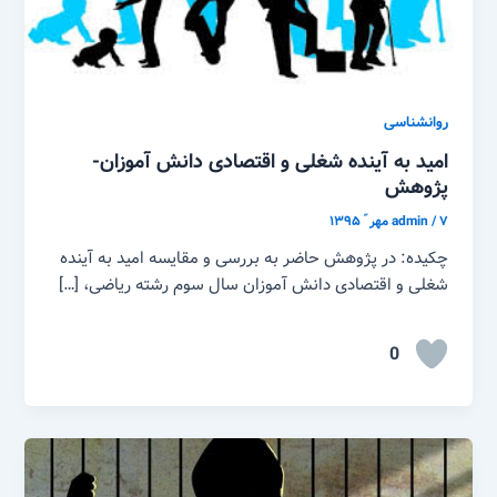
روانشناسی
امید به آینده شغلی و اقتصادی دانش آموزان-
پژوهش
۷ مهر ّ ۱۳۹۵
/
admin
چکیده: در پژوهش حاضر به بررسی و مقایسه امید به آینده
شغلی و اقتصادی دانش آموزان سال سوم رشته ریاضی، […]
0