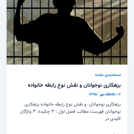
دسته‌بندی نشده
بزهکاری نوجوانان و نقش نوع رابطه خانواده
۷ مهر ّ ۱۳۹۵
/
admin
بزهکاری نوجوانان و نقش نوع رابطه خانواده بزهکاری
نوجوانان فهرست مطالب فصل اول : ۳ چکیده: ۳ واژگان
کلیدی در