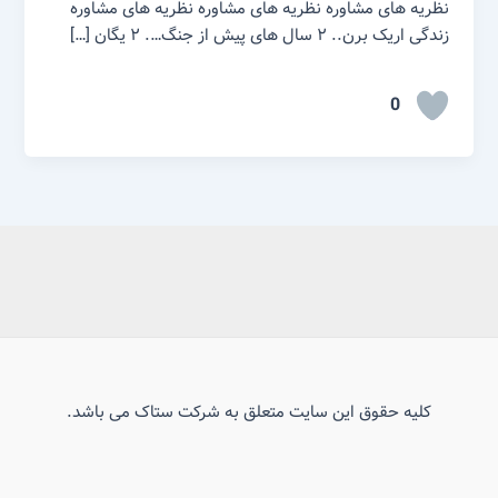
نظریه های مشاوره نظریه های مشاوره نظریه های مشاوره
زندگی اریک برن.. ۲ سال های پیش از جنگ…. ۲ یگان […]
0
کلیه حقوق این سایت متعلق به شرکت ستاک می باشد.