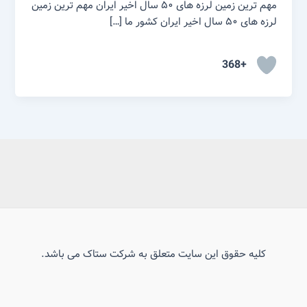
مهم ترین زمین لرزه های ۵۰ سال اخیر ایران مهم ترین زمین
لرزه های ۵۰ سال اخیر ایران کشور ما […]
+368
کلیه حقوق این سایت متعلق به شرکت ستاک می باشد.