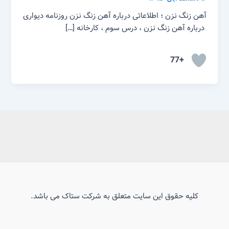
آهن زنگ نزن ؛ اطلاعاتی درباره آهن زنگ نزن روزنامه دیواری
درباره آهن زنگ نزن ، درس سوم ، کارخانه […]
+77
کلیه حقوق این سایت متعلق به شرکت ستاک می باشد.