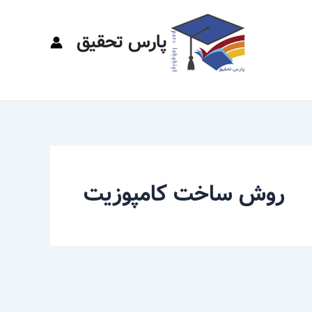
پارس تحقیق
روش ساخت کامپوزیت