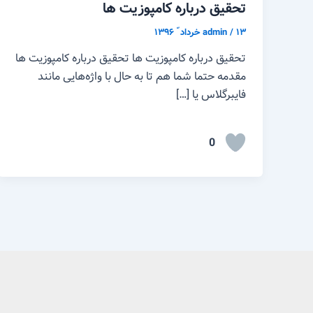
تحقیق درباره کامپوزیت ها
۱۳ خرداد ّ ۱۳۹۶
/
admin
تحقیق درباره کامپوزیت ها تحقیق درباره کامپوزیت ها
مقدمه حتما شما هم تا به حال با واژه‌هایی مانند
فایبر‌گلاس یا […]
0