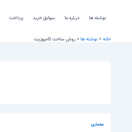
رش
ه
نوشته ها
درباره ما
سوابق خرید
پرداخت
حتوا
خانه
نوشته ها
روش ساخت کامپوزیت
معماری