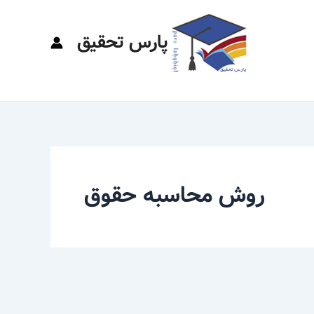
پارس تحقیق
روش محاسبه حقوق