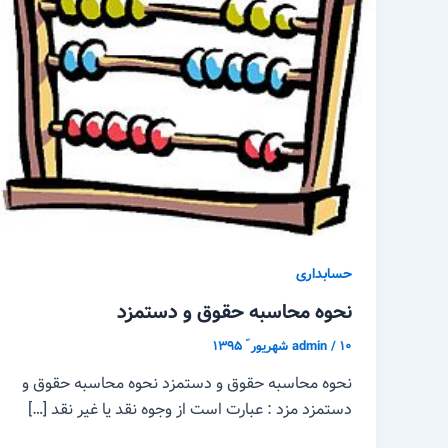
حسابداری
نحوه محاسبه حقوق و دستمزد
۱۰ شهریور ّ ۱۳۹۵
/
admin
نحوه محاسبه حقوق و دستمزد نحوه محاسبه حقوق و
دستمزد مزد : عبارت است از وجوه نقد یا غیر نقد […]