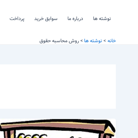
رش
ه
نوشته ها
درباره ما
سوابق خرید
پرداخت
حتوا
خانه
نوشته ها
روش محاسبه حقوق