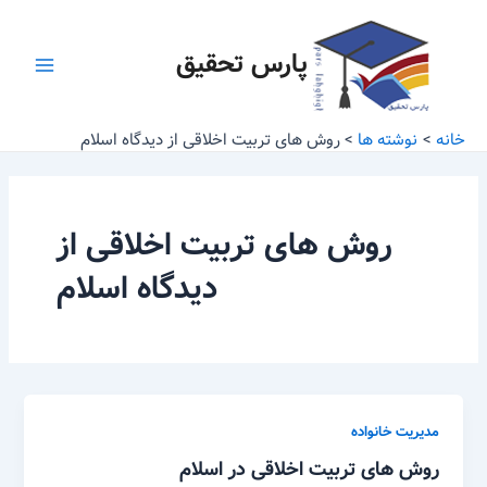
رش
Main
ه
پارس تحقیق
Menu
حتوا
خانه
نوشته ها
روش های تربیت اخلاقی از دیدگاه اسلام
روش های تربیت اخلاقی از
دیدگاه اسلام
مدیریت خانواده
روش های تربیت اخلاقی در اسلام