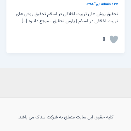
۲۷ دی ّ ۱۳۹۵
/
admin
تحقیق روش های تربیت اخلاقی در اسلام تحقیق روش های
تربیت اخلاقی در اسلام | پارس تحقیق ، مرجع دانلود […]
0
کلیه حقوق این سایت متعلق به شرکت ستاک می باشد.