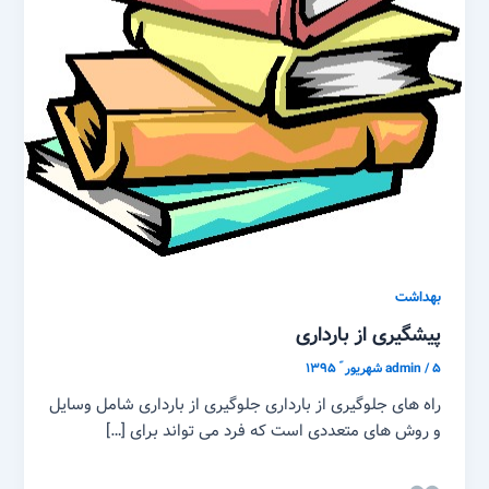
بهداشت
پیشگیری از بارداری
۵ شهریور ّ ۱۳۹۵
/
admin
راه های جلوگیری از بارداری جلوگیری از بارداری شامل وسایل
و روش های متعددی است که فرد می تواند برای […]