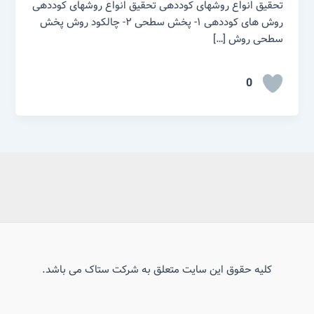
تحقیق انواع روشهای کوددهی تحقیق انواع روشهای کوددهی
روش های کوددهی ۱- پخش سطحی ۲- چالکود روش پخش
سطحی روش […]
0
کلیه حقوق این سایت متعلق به شرکت ستاک می باشد.