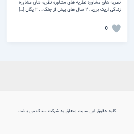
نظریه های مشاوره نظریه های مشاوره نظریه های مشاوره
زندگی اریک برن.. ۲ سال های پیش از جنگ…. ۲ یگان […]
0
کلیه حقوق این سایت متعلق به شرکت ستاک می باشد.