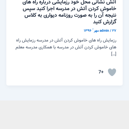
آتش نشانی محل خود رزمایشی درباره راه های
خاموش کردن آتش در مدرسه اجرا کنید سپس
نتیجه آن را به صورت روزنامه دیواری به کلاس
گزارش کنید
۲۷ مهر ّ ۱۳۹۶
/
admin
رزمایش راه های خاموش کردن آتش در مدرسه رزمایش راه
های خاموش کردن آتش در مدرسه با همکاری مدرسه معلم
[…]
+7