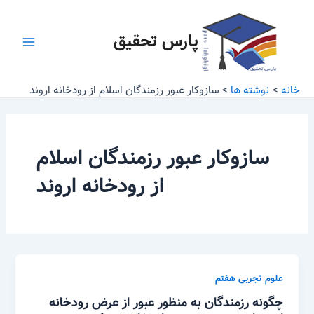
رش
Main
ه
پارس تحقیق
Menu
حتوا
خانه
نوشته ها
سازوکار عبور رزمندگان اسلام از رودخانه اروند
سازوکار عبور رزمندگان اسلام
از رودخانه اروند
علوم تجربی هفتم
چگونه رزمندگان به منظور عبور از عرض رودخانه