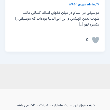
۷ شهریور ّ ۱۳۹۵
/
admin
موسیقی در اسلام در میان فقهای اسلام کسانی مانند
شهاب‌الدین الهیثمی و ابن ابی‌الدنیا بوده‌اند که موسیقی را
یکسره لهو […]
0
کلیه حقوق این سایت متعلق به شرکت ستاک می باشد.