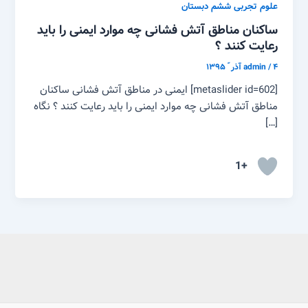
علوم تجربی ششم دبستان
ساکنان مناطق آتش فشانی چه موارد ایمنی را باید
رعایت کنند ؟
۴ آذر ّ ۱۳۹۵
/
admin
[metaslider id=602] ایمنی در مناطق آتش فشانی ساکنان
مناطق آتش فشانی چه موارد ایمنی را باید رعایت کنند ؟ نگاه
[…]
+1