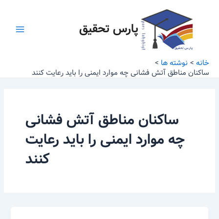
رش
Main
ه
پارس تحقیق
Menu
حتوا
خانه
نوشته ها
ساکنان مناطق آتش فشانی چه موارد ایمنی را باید رعایت کنند
ساکنان مناطق آتش فشانی
چه موارد ایمنی را باید رعایت
کنند