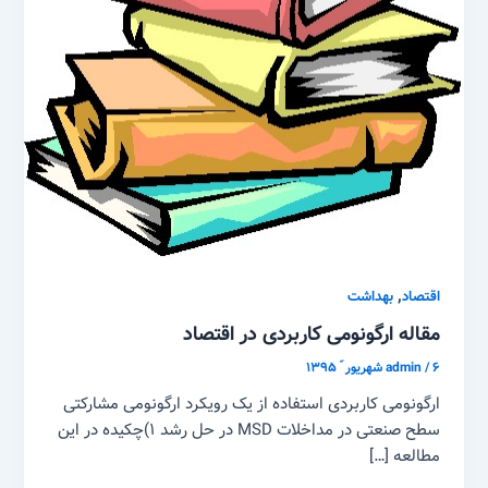
,
اقتصاد
بهداشت
مقاله ارگونومی کاربردی در اقتصاد
۶ شهریور ّ ۱۳۹۵
/
admin
ارگونومی کاربردی استفاده از یک رویکرد ارگونومی مشارکتی
سطح صنعتی در مداخلات MSD در حل رشد ۱)چکیده در این
مطالعه […]