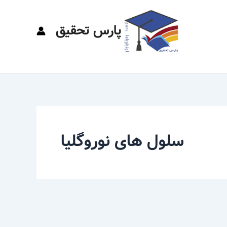
پارس تحقیق
سلول های نوروگلیا