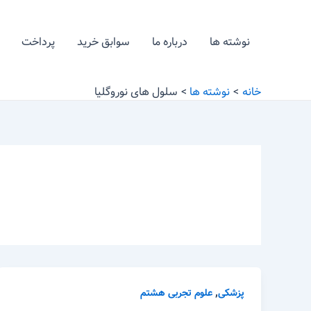
رش
ه
نوشته ها
درباره ما
سوابق خرید
پرداخت
حتوا
خانه
نوشته ها
سلول های نوروگلیا
,
پزشکی
علوم تجربی هشتم