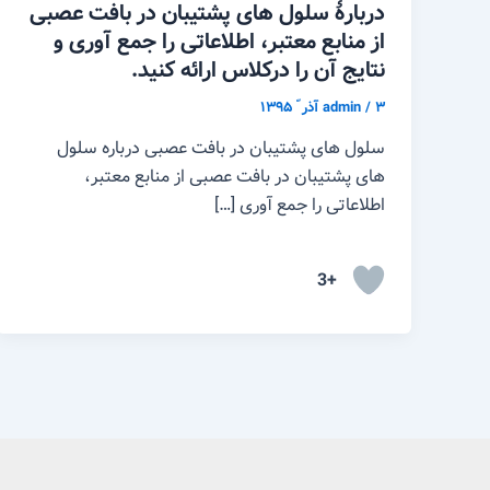
دربارهٔ سلول های پشتیبان در بافت عصبی
از منابع معتبر، اطلاعاتی را جمع آوری و
نتایج آن را درکلاس ارائه کنید.
۳ آذر ّ ۱۳۹۵
/
admin
سلول های پشتیبان در بافت عصبی درباره سلول
های پشتیبان در بافت عصبی از منابع معتبر،
اطلاعاتی را جمع آوری […]
+3