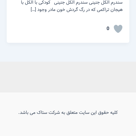
سندرم الکل جنینی سندرم الکل جنینی کودکی با الکل با
هیجان تراکمی که در رگ گردش خون مادر وجود […]
0
کلیه حقوق این سایت متعلق به شرکت ستاک می باشد.