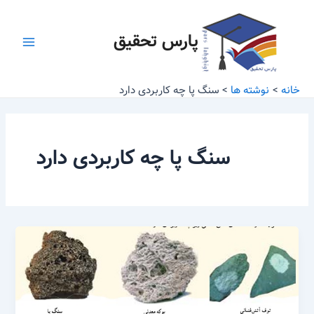
رش
Main
ه
پارس تحقیق
Menu
حتوا
خانه
نوشته ها
سنگ پا چه کاربردی دارد
سنگ پا چه کاربردی دارد