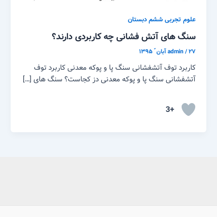
علوم تجربی ششم دبستان
سنگ های آتش فشانی چه کاربردی دارند؟
۲۷ آبان ّ ۱۳۹۵
/
admin
کاربرد توف آتشفشانی سنگ پا و پوکه معدنی کاربرد توف
آتشفشانی سنگ پا و پوکه معدنی دز کجاست؟ سنگ های […]
+3