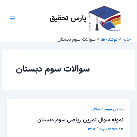
رش
Main
ه
پارس تحقیق
Menu
حتوا
خانه
نوشته ها
سوالات سوم دبستان
سوالات سوم دبستان
ریاضی سوم دبستان
نمونه سوال تمرین ریاضی سوم دبستان
۳ خرداد ّ ۱۳۹۶
/
admin