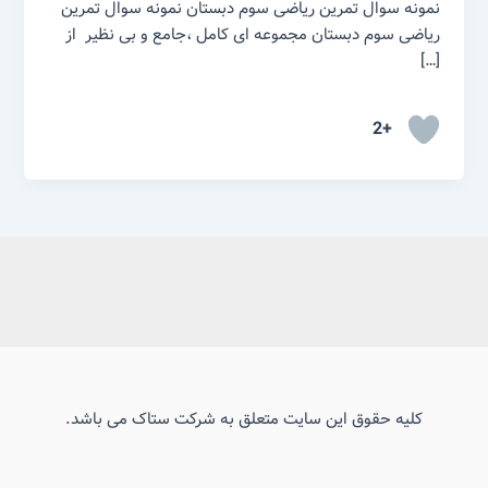
نمونه سوال تمرین ریاضی سوم دبستان نمونه سوال تمرین
ریاضی سوم دبستان مجموعه ای کامل ،جامع و بی نظیر از
[…]
+2
کلیه حقوق این سایت متعلق به شرکت ستاک می باشد.