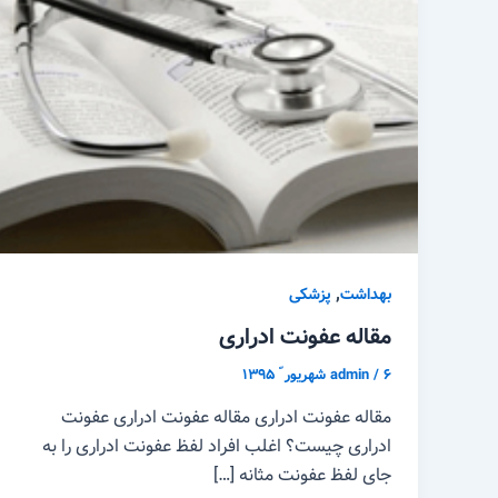
,
بهداشت
پزشکی
مقاله عفونت ادراری
۶ شهریور ّ ۱۳۹۵
/
admin
مقاله عفونت ادراری مقاله عفونت ادراری عفونت
ادراری چیست؟ اغلب افراد لفظ عفونت ادراری را به
جای لفظ عفونت مثانه […]