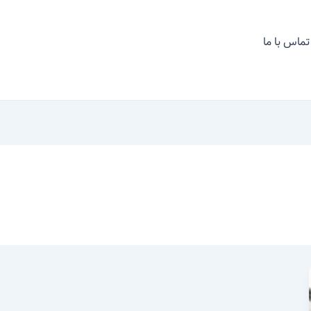
تماس با ما