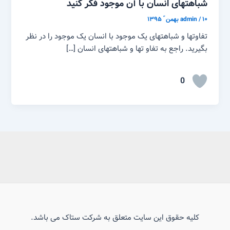
شباهتهای انسان با آن موجود فکر کنید
۱۰ بهمن ّ ۱۳۹۵
/
admin
تفاوتها و شباهتهای یک موجود با انسان یک موجود را در نظر
بگیرید. راجع به تفاو تها و شباهتهای انسان […]
0
کلیه حقوق این سایت متعلق به شرکت ستاک می باشد.