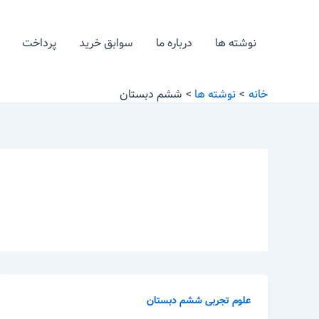
رش
ه
نوشته ها
درباره ما
سوابق خرید
پرداخت
حتوا
خانه
نوشته ها
ششم دبستان
علوم تجربی ششم دبستان