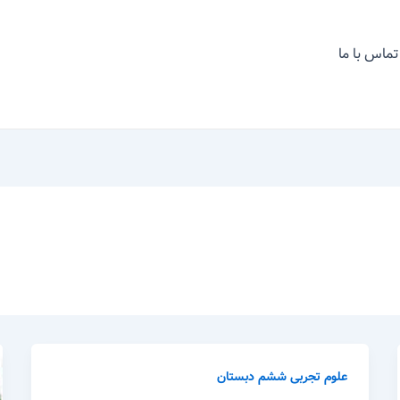
تماس با ما
علوم تجربی ششم دبستان