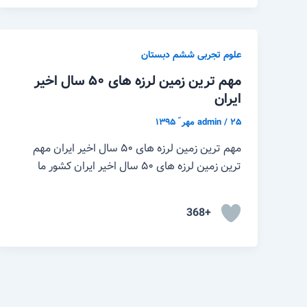
علوم تجربی ششم دبستان
مهم ترین زمین لرزه های ۵۰ سال اخیر
ایران
۲۵ مهر ّ ۱۳۹۵
/
admin
مهم ترین زمین لرزه های ۵۰ سال اخیر ایران مهم
ترین زمین لرزه های ۵۰ سال اخیر ایران کشور ما
+368