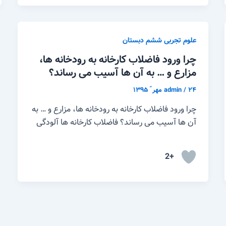
علوم تجربی ششم دبستان
چرا ورود فاضلاب کارخانه به رودخانه ها،
مزارع و … به آن ها آسیب می رساند؟
۲۴ مهر ّ ۱۳۹۵
/
admin
چرا ورود فاضلاب کارخانه به رودخانه ها، مزارع و … به
آن ها آسیب می رساند؟ فاضلاب کارخانه ها آلودگی
+2