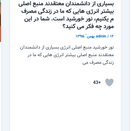
بسیاری از دانشمندان معتقدند منبع اصلی
بیشتر انرژی هایی که ما در زندگی مصرف
م یکنیم، نور خورشید است. شما در این
مورد چه فکر می کنید؟
۱۲ بهمن ّ ۱۳۹۵
/
admin
نور خورشید منبع اصلی انرژی بسیاری از دانشمندان
معتقدند منبع اصلی بیشتر انرژی هایی که ما در
زندگی مصرف می
+43