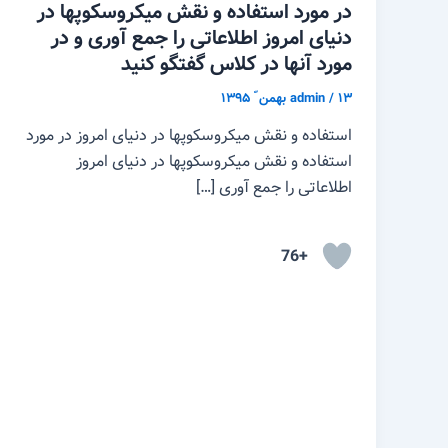
در مورد استفاده و نقش میکروسکوپها در
دنیای امروز اطلاعاتی را جمع آوری و در
مورد آنها در کلاس گفتگو کنید
۱۳ بهمن ّ ۱۳۹۵
/
admin
استفاده و نقش میکروسکوپها در دنیای امروز در مورد
استفاده و نقش میکروسکوپها در دنیای امروز
اطلاعاتی را جمع آوری […]
+76