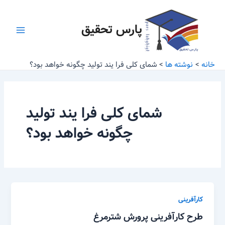
رش
Main
ه
پارس تحقیق
Menu
حتوا
خانه
نوشته ها
شمای کلی فرا یند تولید چگونه خواهد بود؟
شمای کلی فرا یند تولید
چگونه خواهد بود؟
کارآفرینی
طرح کارآفرینی پرورش شترمرغ