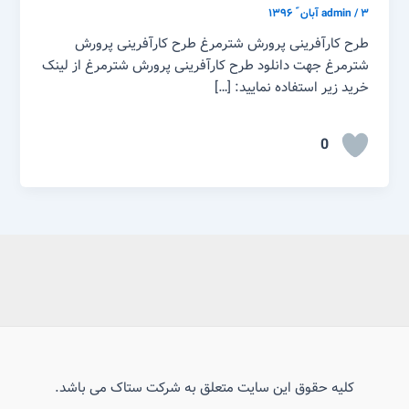
۳ آبان ّ ۱۳۹۶
/
admin
طرح کارآفرینی پرورش شترمرغ طرح کارآفرینی پرورش
شترمرغ جهت دانلود طرح کارآفرینی پرورش شترمرغ از لینک
خرید زیر استفاده نمایید: […]
0
کلیه حقوق این سایت متعلق به شرکت ستاک می باشد.