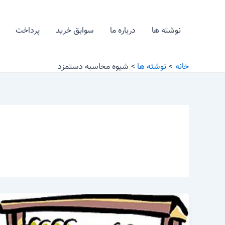
رش
ه
نوشته ها
درباره ما
سوابق خرید
پرداخت
حتوا
خانه
نوشته ها
شیوه محاسبه دستمزد