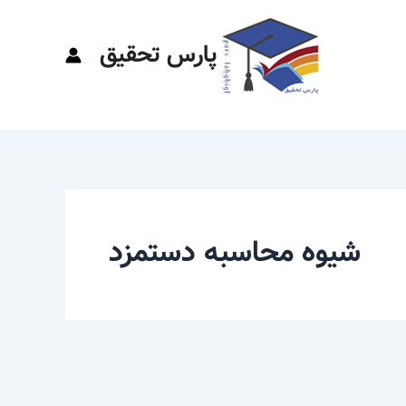
پارس تحقیق
شیوه محاسبه دستمزد