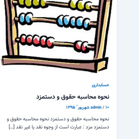
حسابداری
نحوه محاسبه حقوق و دستمزد
۱۰ شهریور ّ ۱۳۹۵
/
admin
نحوه محاسبه حقوق و دستمزد نحوه محاسبه حقوق و
دستمزد مزد : عبارت است از وجوه نقد یا غیر نقد […]