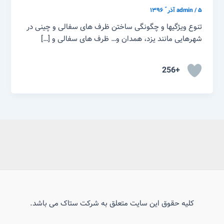
۵ آذر ّ ۱۳۹۶
/
admin
تنوع ویژگیها و چگونگی ساختن ظرف های سفالی و چینی در
شهرهایی مانند یزد، همدان و… ظرف های سفالی و […]
+256
کلیه حقوق این سایت متعلق به شرکت ستاک می باشد.