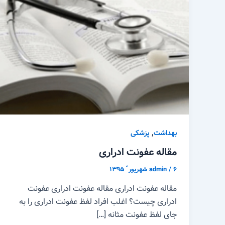
,
بهداشت
پزشکی
مقاله عفونت ادراری
۶ شهریور ّ ۱۳۹۵
/
admin
مقاله عفونت ادراری مقاله عفونت ادراری عفونت
ادراری چیست؟ اغلب افراد لفظ عفونت ادراری را به
جای لفظ عفونت مثانه […]