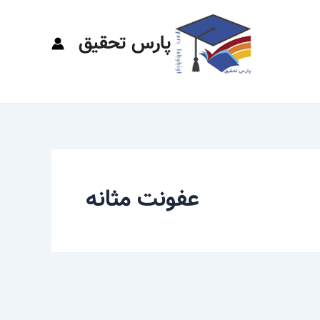
پارس تحقیق
عفونت مثانه