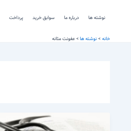
رش
ه
نوشته ها
درباره ما
سوابق خرید
پرداخت
حتوا
خانه
نوشته ها
عفونت مثانه