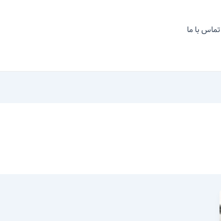
تماس با ما