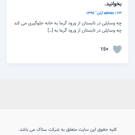
بخوانید.
۲۳ آبان ّ ۱۳۹۶
/
admin
چه وسایلی در تابستان از ورود گرما به خانه جلوگیری می کند
چه وسایلی در تابستان از ورود گرما به […]
+15
کلیه حقوق این سایت متعلق به شرکت ستاک می باشد.