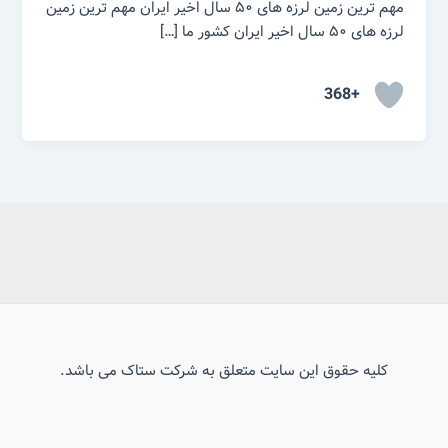
مهم ترین زمین لرزه های ۵۰ سال اخیر ایران مهم ترین زمین
لرزه های ۵۰ سال اخیر ایران کشور ما […]
+368
کلیه حقوق این سایت متعلق به شرکت ستاک می باشد.