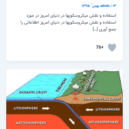
۱۳ بهمن ّ ۱۳۹۵
/
admin
استفاده و نقش میکروسکوپها در دنیای امروز در مورد
استفاده و نقش میکروسکوپها در دنیای امروز اطلاعاتی را
جمع آوری […]
+76