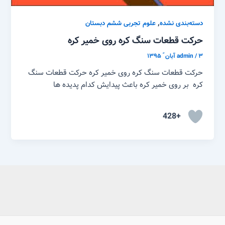
,
دسته‌بندی نشده
علوم تجربی ششم دبستان
حرکت قطعات سنگ کره روی خمیر کره
۳ آبان ّ ۱۳۹۵
/
admin
حرکت قطعات سنگ کره روی خمیر کره حرکت قطعات سنگ
کره بر روی خمیر کره باعث پیدایش کدام پدیده ها
+428