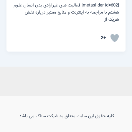
[metaslider id=602] فعالیت های غیرارادی بدن انسان علوم
هشتم با مراجعه به اینترنت و منابع معتبر درباره نقش
هریک از
+2
کلیه حقوق این سایت متعلق به شرکت ستاک می باشد.