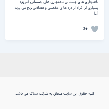
ناهنجاری های جسمانی ناهنجاری های جسمانی امروزه
بسیاری از افراد از درد ها ی مفصلی و عضلانی رنج می برند
[…]
+2
کلیه حقوق این سایت متعلق به شرکت ستاک می باشد.