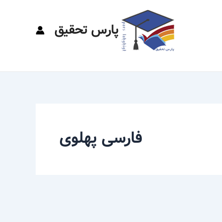
پارس تحقیق
فارسی پهلوی