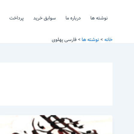
رش
ه
نوشته ها
درباره ما
سوابق خرید
پرداخت
حتوا
خانه
نوشته ها
فارسی پهلوی