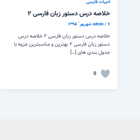
ادبیات فارسی
خلاصه درس دستور زبان فارسی ۲
۷ شهریور ّ ۱۳۹۵
/
admin
خلاصه درس دستور زبان فارسی ۲ خلاصه درس
دستور زبان فارسی ۲ بهترین و مناسبترین جزوه با
جدول بندی های […]
0