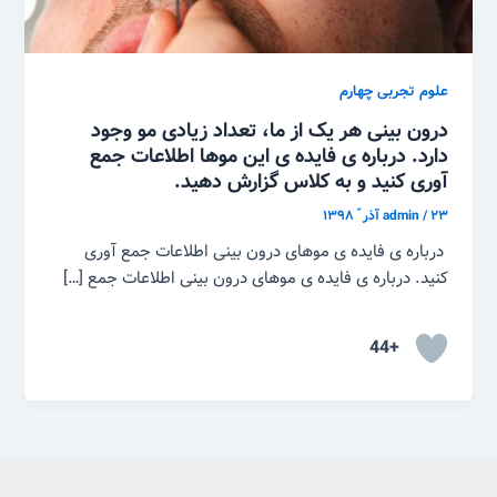
علوم تجربی چهارم
درون بینی هر یک از ما، تعداد زیادی مو وجود
دارد. درباره ی فایده ی این موها اطلاعات جمع
آوری کنید و به کلاس گزارش دهید.
۲۳ آذر ّ ۱۳۹۸
/
admin
درباره ی فایده ی موهای درون بینی اطلاعات جمع آوری
کنید. درباره ی فایده ی موهای درون بینی اطلاعات جمع […]
+44