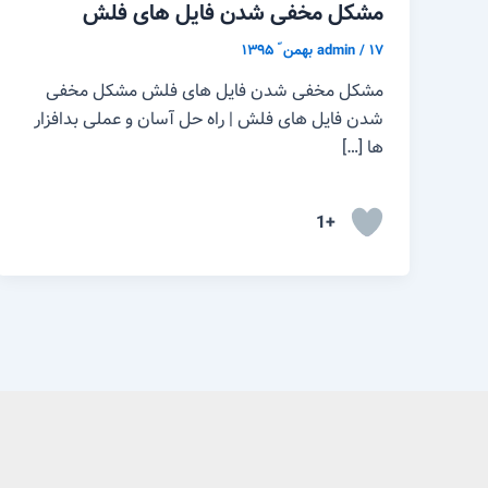
مشکل مخفی شدن فایل های فلش
۱۷ بهمن ّ ۱۳۹۵
/
admin
مشکل مخفی شدن فایل های فلش مشکل مخفی
شدن فایل های فلش | راه حل آسان و عملی بدافزار
ها […]
+1