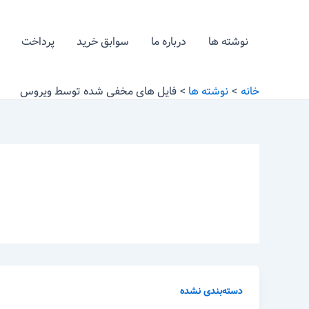
رش
ه
نوشته ها
درباره ما
سوابق خرید
پرداخت
حتوا
خانه
نوشته ها
فایل های مخفی شده توسط ویروس
دسته‌بندی نشده