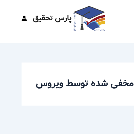
پارس تحقیق
 مخفی شده توسط ویروس