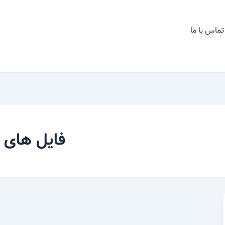
تماس با ما
فایل های